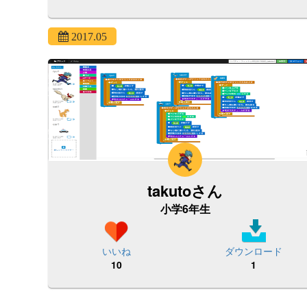
2017.05
takutoさん
小学6年生
いいね
ダウンロード
10
1