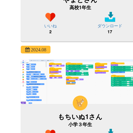
高校1年生
いいね
ダウンロード
2
17
2024.08
もちいぬ1さん
小学３年生