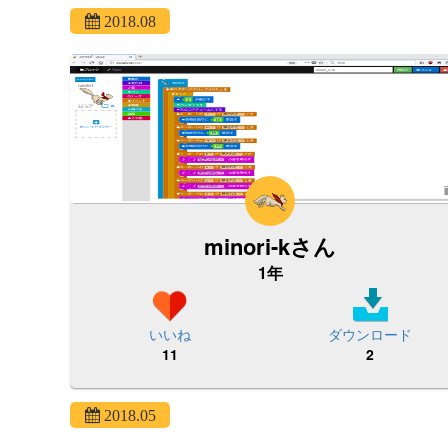
2018.08
minori-kさん
1年
いいね
ダウンロード
11
2
2018.05