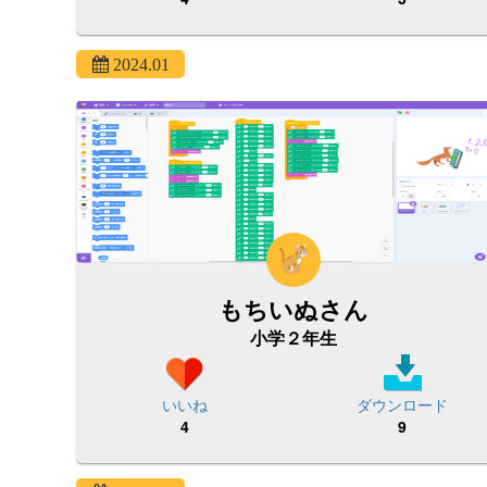
2024.01
もちいぬさん
小学２年生
いいね
ダウンロード
4
9