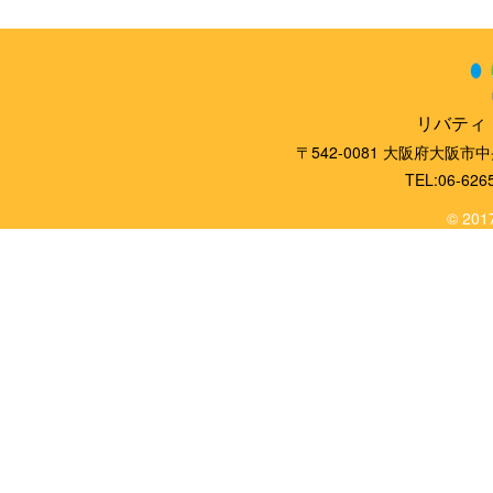
リバティ
〒542-0081 大阪府大阪市
TEL:06-626
© 2017