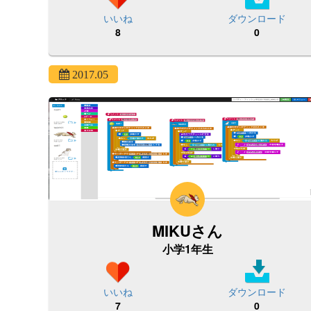
いいね
ダウンロード
8
0
2017.05
MIKUさん
小学1年生
いいね
ダウンロード
7
0