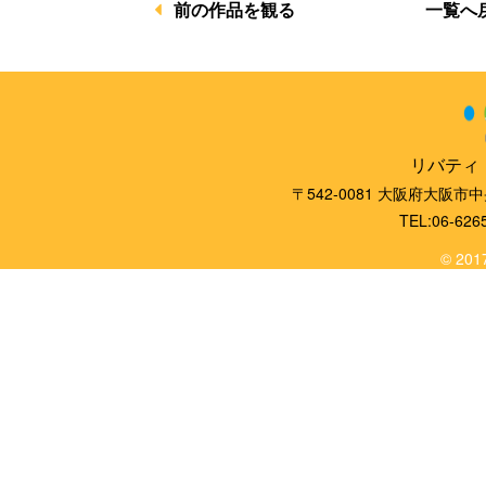
一覧へ
前の作品を観る
リバティ
〒542-0081 大阪府大阪市
TEL:06-626
© 2017