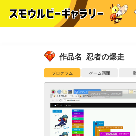
作品名 忍者の爆走
プログラム
ゲーム画面