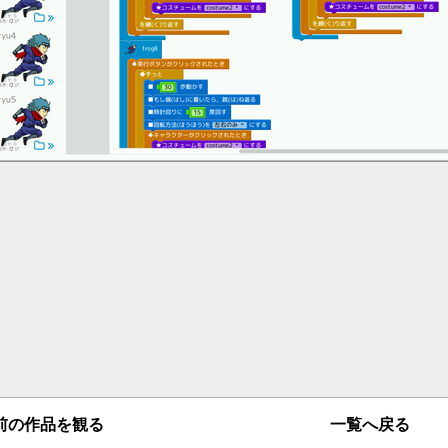
一覧へ戻る
の作品を観る