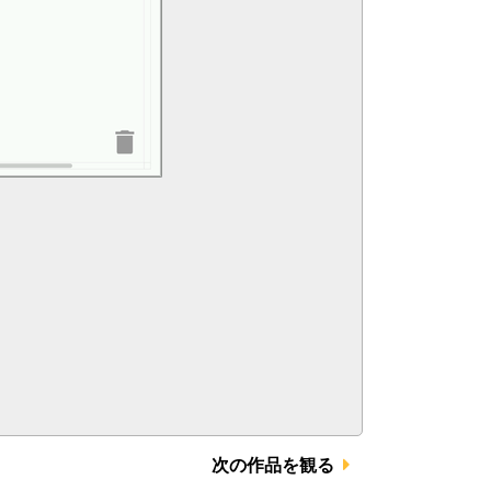
次の作品を観る