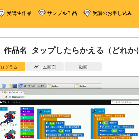
受講生作品
サンプル作品
受講のお申し込み
作品名 タップしたらかえる（どれか
プログラム
ゲーム画面
動画