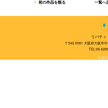
一覧へ
前の作品を観る
リバティ
〒542-0081 大阪府大阪市
TEL:06-626
© 2017