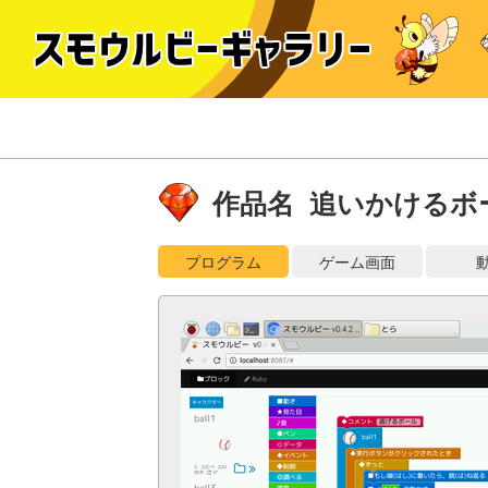
作品名 追いかけるボ
プログラム
ゲーム画面