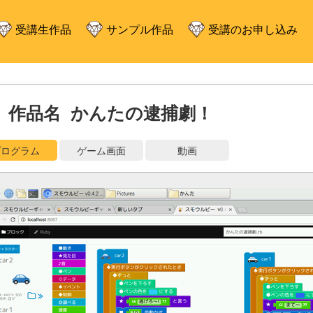
受講生作品
サンプル作品
受講のお申し込み
作品名 かんたの逮捕劇！
プログラム
ゲーム画面
動画