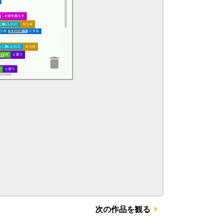
次の作品を観る