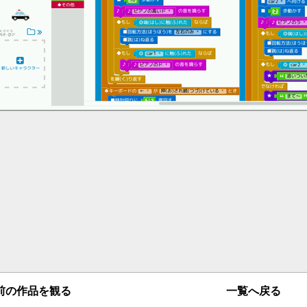
一覧へ戻る
の作品を観る