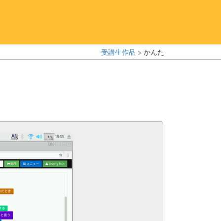
受講生作品
> かんた