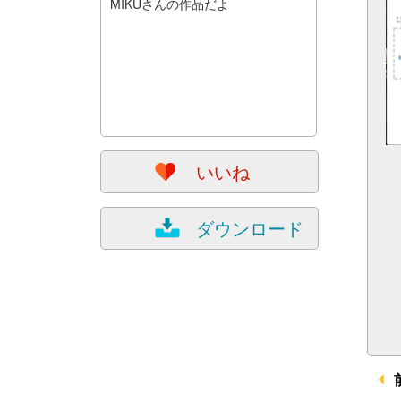
MIKUさんの作品だよ
いいね
ダウンロード
前