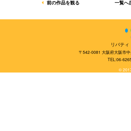
一覧へ
前の作品を観る
リバティ
〒542-0081 大阪府大阪市
TEL:06-626
© 2017