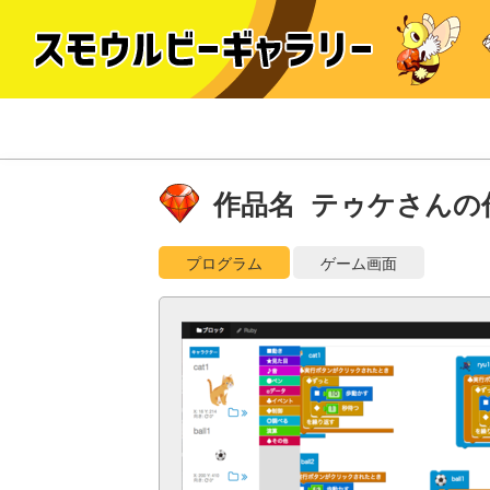
作品名 テゥケさんの
プログラム
ゲーム画面