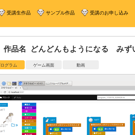
受講生作品
サンプル作品
受講のお申し込み
作品名 どんどんもようになる みず
プログラム
ゲーム画面
動画