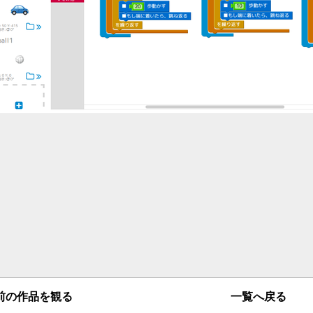
一覧へ戻る
の作品を観る