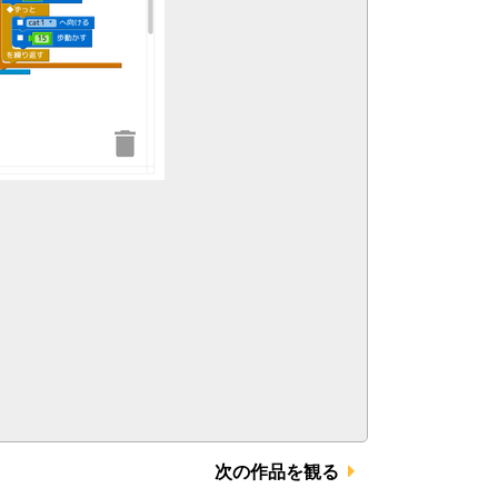
次の作品を観る