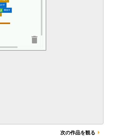
次の作品を観る