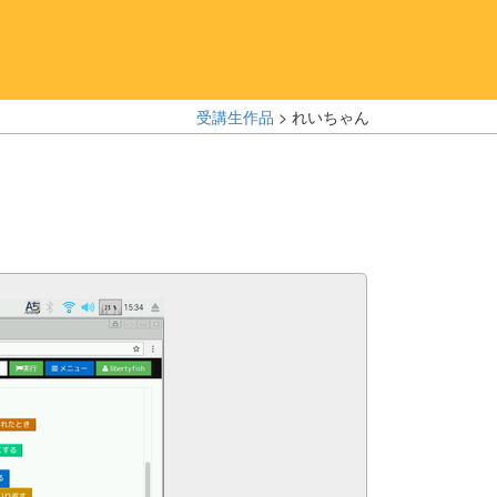
受講生作品
> れいちゃん