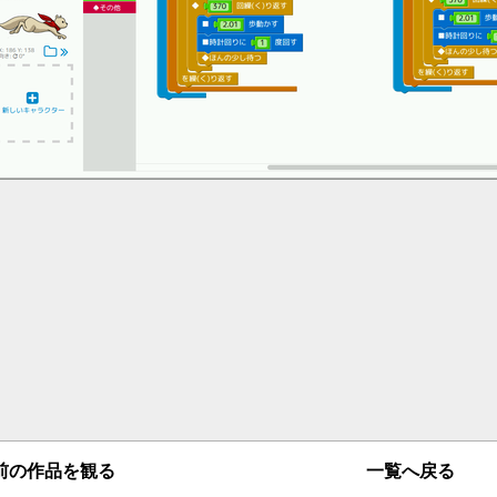
一覧へ戻る
の作品を観る