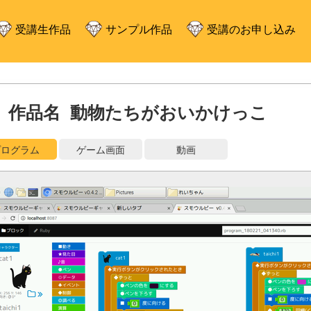
受講生作品
サンプル作品
受講のお申し込み
作品名 動物たちがおいかけっこ
プログラム
ゲーム画面
動画