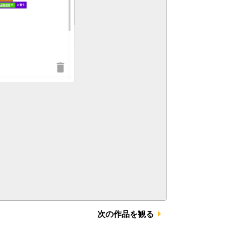
次の作品を観る