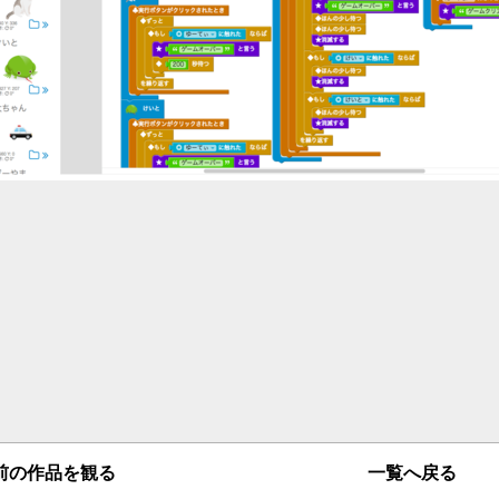
一覧へ戻る
の作品を観る