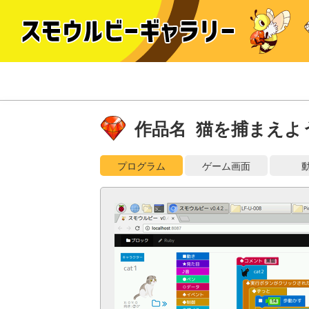
作品名 猫を捕まえよ
プログラム
ゲーム画面