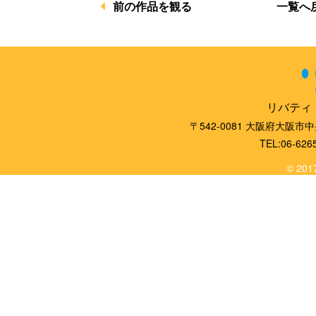
一覧へ
前の作品を観る
リバティ
〒542-0081 大阪府大阪市
TEL:06-626
© 2017