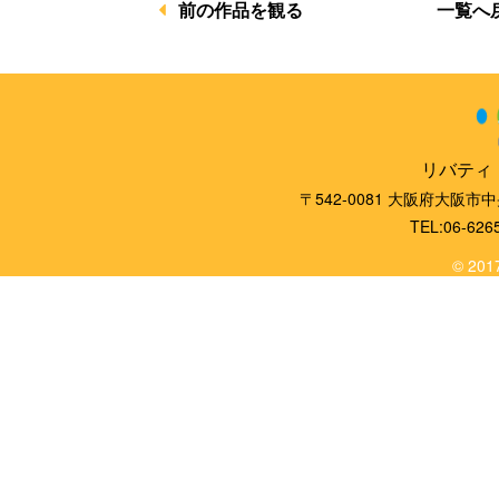
一覧へ
前の作品を観る
リバティ
〒542-0081 大阪府大阪市
TEL:06-626
© 2017