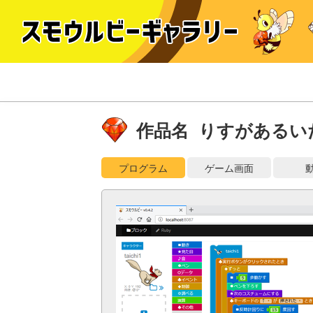
作品名 りすがあるい
プログラム
ゲーム画面